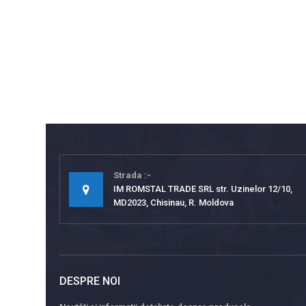
Strada
IM ROMSTAL TRADE SRL str. Uzinelor 12/10,
MD2023, Chisinau, R. Moldova
DESPRE NOI