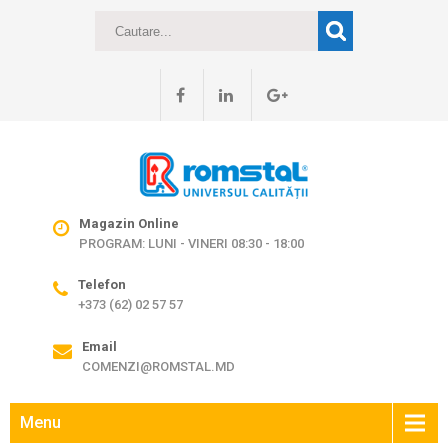
Magazin Online
PROGRAM: LUNI - VINERI 08:30 - 18:00
Telefon
+373 (62) 02 57 57
Email
COMENZI@ROMSTAL.MD
Menu