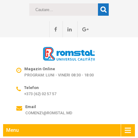
Magazin Online
PROGRAM: LUNI - VINERI 08:30 - 18:00
Telefon
+373 (62) 02 57 57
Email
COMENZI@ROMSTAL.MD
Menu