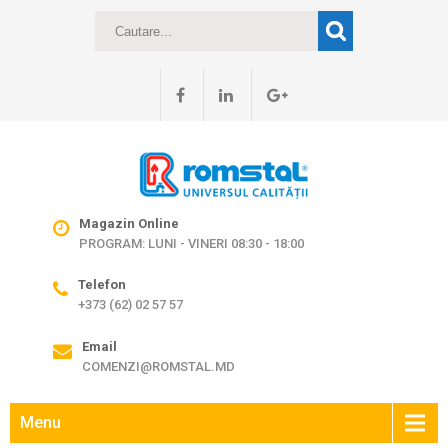
Magazin Online
PROGRAM: LUNI - VINERI 08:30 - 18:00
Telefon
+373 (62) 02 57 57
Email
COMENZI@ROMSTAL.MD
Menu