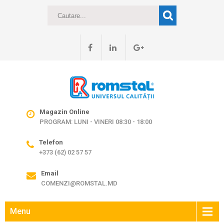
Magazin Online
PROGRAM: LUNI - VINERI 08:30 - 18:00
Telefon
+373 (62) 02 57 57
Email
COMENZI@ROMSTAL.MD
Menu