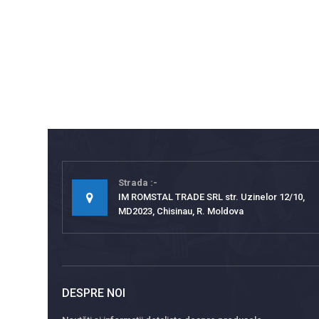
Strada
IM ROMSTAL TRADE SRL str. Uzinelor 12/10,
MD2023, Chisinau, R. Moldova
DESPRE NOI