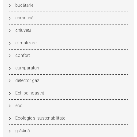
bucătărie
carantină
chiuvetă
climatizare
confort
cumparaturi
detector gaz
Echipa noastră
eco
Ecologie si sustenabilitate
grădină