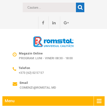
Magazin Online
PROGRAM: LUNI - VINERI 08:30 - 18:00
Telefon
+373 (62) 02 57 57
Email
COMENZI@ROMSTAL.MD
Menu