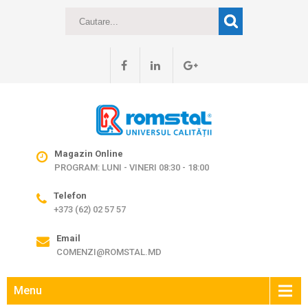
Magazin Online
PROGRAM: LUNI - VINERI 08:30 - 18:00
Telefon
+373 (62) 02 57 57
Email
COMENZI@ROMSTAL.MD
Menu