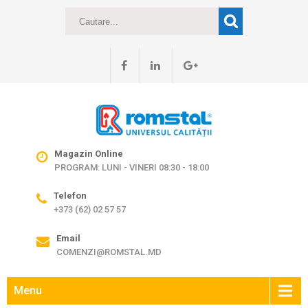
Magazin Online
PROGRAM: LUNI - VINERI 08:30 - 18:00
Telefon
+373 (62) 02 57 57
Email
COMENZI@ROMSTAL.MD
Menu