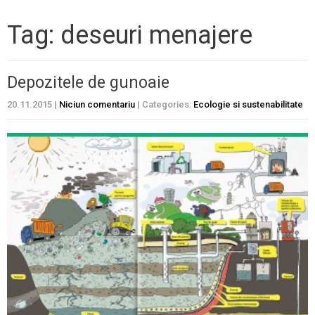
Tag: deseuri menajere
Depozitele de gunoaie
20.11.2015
|
Niciun comentariu
| Categories:
Ecologie si sustenabilitate