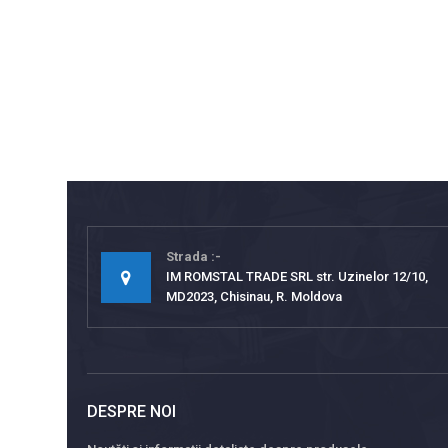
Strada
IM ROMSTAL TRADE SRL str. Uzinelor 12/10,
MD2023, Chisinau, R. Moldova
DESPRE NOI