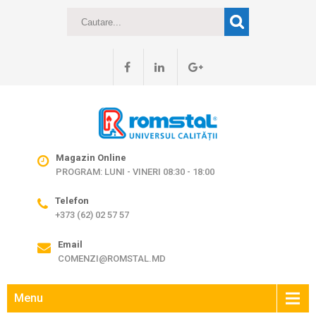
Magazin Online
PROGRAM: LUNI - VINERI 08:30 - 18:00
Telefon
+373 (62) 02 57 57
Email
COMENZI@ROMSTAL.MD
Menu