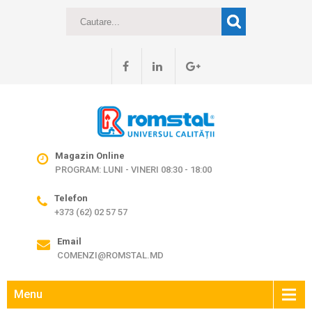
Magazin Online
PROGRAM: LUNI - VINERI 08:30 - 18:00
Telefon
+373 (62) 02 57 57
Email
COMENZI@ROMSTAL.MD
Menu