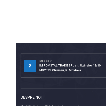
Strada
IM ROMSTAL TRADE SRL str. Uzinelor 12/10,
MD2023, Chisinau, R. Moldova
DESPRE NOI