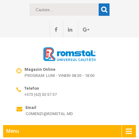
Magazin Online
PROGRAM: LUNI - VINERI 08:30 - 18:00
Telefon
+373 (62) 02 57 57
Email
COMENZI@ROMSTAL.MD
Menu