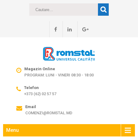
Magazin Online
PROGRAM: LUNI - VINERI 08:30 - 18:00
Telefon
+373 (62) 02 57 57
Email
COMENZI@ROMSTAL.MD
Menu