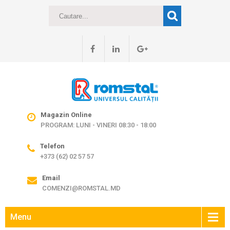
Magazin Online
PROGRAM: LUNI - VINERI 08:30 - 18:00
Telefon
+373 (62) 02 57 57
Email
COMENZI@ROMSTAL.MD
Menu