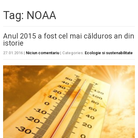
Tag: NOAA
Anul 2015 a fost cel mai călduros an din
istorie
27.01.2016
|
Niciun comentariu
| Categories:
Ecologie si sustenabilitate