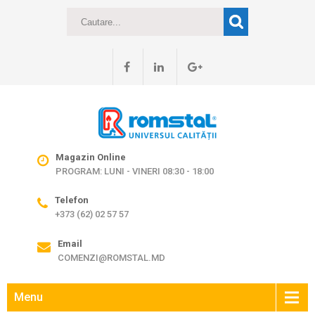
Magazin Online
PROGRAM: LUNI - VINERI 08:30 - 18:00
Telefon
+373 (62) 02 57 57
Email
COMENZI@ROMSTAL.MD
Menu