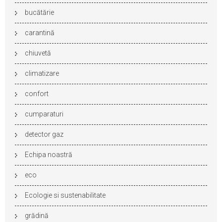
bucătărie
carantină
chiuvetă
climatizare
confort
cumparaturi
detector gaz
Echipa noastră
eco
Ecologie si sustenabilitate
grădină