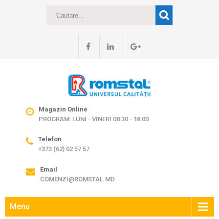
Magazin Online
PROGRAM: LUNI - VINERI 08:30 - 18:00
Telefon
+373 (62) 02 57 57
Email
COMENZI@ROMSTAL.MD
Menu