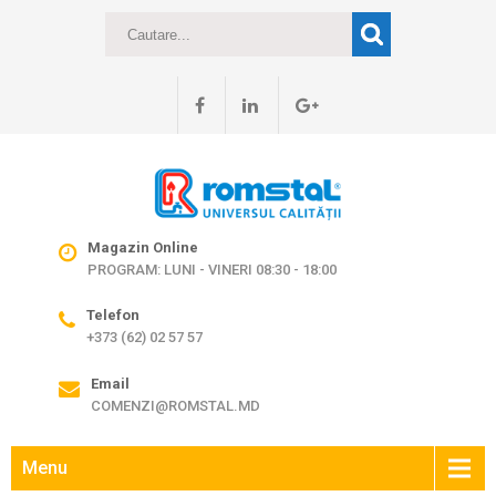
Magazin Online
PROGRAM: LUNI - VINERI 08:30 - 18:00
Telefon
+373 (62) 02 57 57
Email
COMENZI@ROMSTAL.MD
Menu