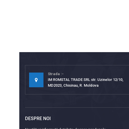
Strada
IM ROMSTAL TRADE SRL str. Uzinelor 12/10,
MD2023, Chisinau, R. Moldova
DESPRE NOI