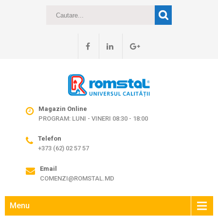
Magazin Online
PROGRAM: LUNI - VINERI 08:30 - 18:00
Telefon
+373 (62) 02 57 57
Email
COMENZI@ROMSTAL.MD
Menu