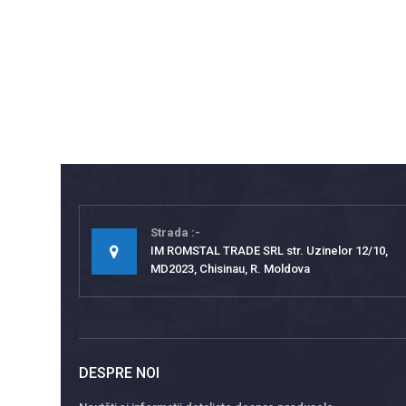
Strada
IM ROMSTAL TRADE SRL str. Uzinelor 12/10,
MD2023, Chisinau, R. Moldova
DESPRE NOI