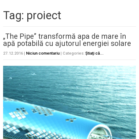
Tag: proiect
„The Pipe” transformă apa de mare în
apă potabilă cu ajutorul energiei solare
27.12.2016
|
Niciun comentariu
| Categories:
Ştiaţi că...