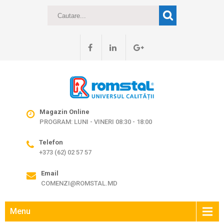
Magazin Online
PROGRAM: LUNI - VINERI 08:30 - 18:00
Telefon
+373 (62) 02 57 57
Email
COMENZI@ROMSTAL.MD
Menu