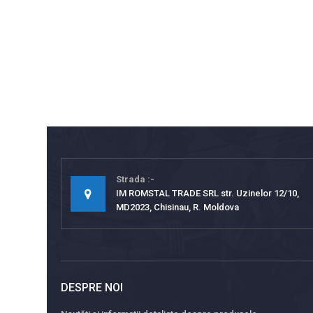
Strada
IM ROMSTAL TRADE SRL str. Uzinelor 12/10,
MD2023, Chisinau, R. Moldova
DESPRE NOI