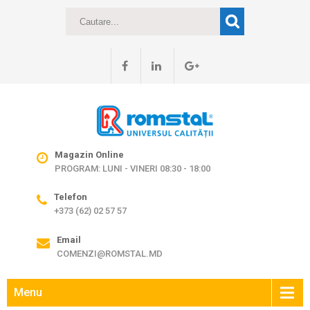
Magazin Online
PROGRAM: LUNI - VINERI 08:30 - 18:00
Telefon
+373 (62) 02 57 57
Email
COMENZI@ROMSTAL.MD
Menu