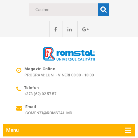
Magazin Online
PROGRAM: LUNI - VINERI 08:30 - 18:00
Telefon
+373 (62) 02 57 57
Email
COMENZI@ROMSTAL.MD
Menu