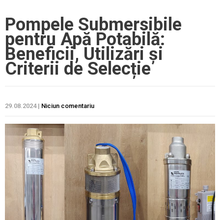
Pompele Submersibile
pentru Apă Potabilă:
Beneficii, Utilizări și
Criterii de Selecție
29.08.2024
|
Niciun comentariu