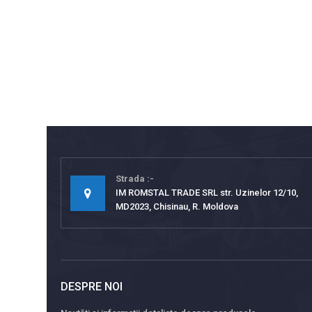
Strada
IM ROMSTAL TRADE SRL str. Uzinelor 12/10,
MD2023, Chisinau, R. Moldova
DESPRE NOI