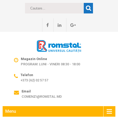
Magazin Online
PROGRAM: LUNI - VINERI 08:30 - 18:00
Telefon
+373 (62) 02 57 57
Email
COMENZI@ROMSTAL.MD
Menu