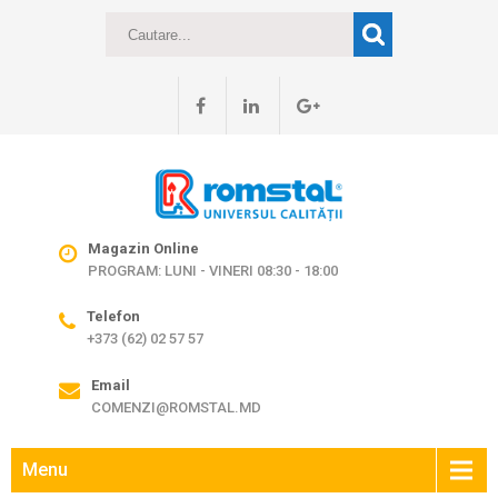
Magazin Online
PROGRAM: LUNI - VINERI 08:30 - 18:00
Telefon
+373 (62) 02 57 57
Email
COMENZI@ROMSTAL.MD
Menu