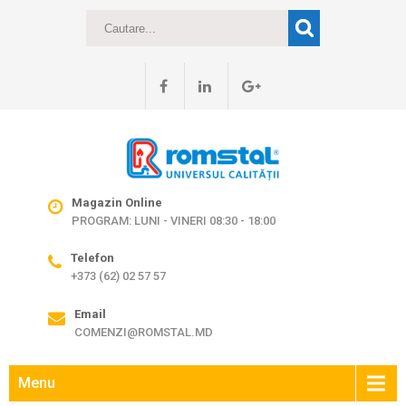
Magazin Online
PROGRAM: LUNI - VINERI 08:30 - 18:00
Telefon
+373 (62) 02 57 57
Email
COMENZI@ROMSTAL.MD
Menu