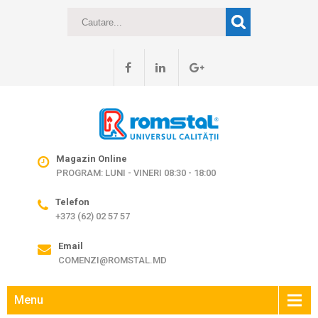
Magazin Online
PROGRAM: LUNI - VINERI 08:30 - 18:00
Telefon
+373 (62) 02 57 57
Email
COMENZI@ROMSTAL.MD
Menu