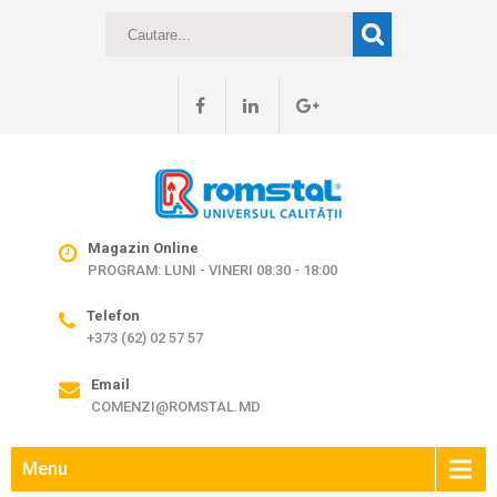
Magazin Online
PROGRAM: LUNI - VINERI 08:30 - 18:00
Telefon
+373 (62) 02 57 57
Email
COMENZI@ROMSTAL.MD
Menu