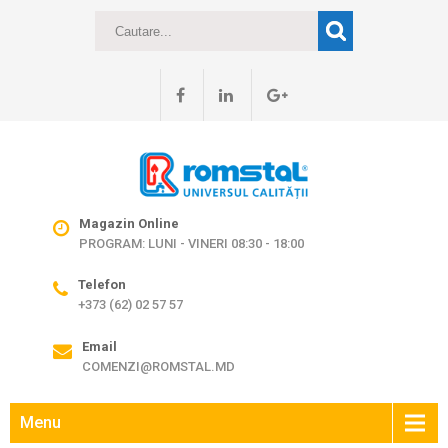
Magazin Online
PROGRAM: LUNI - VINERI 08:30 - 18:00
Telefon
+373 (62) 02 57 57
Email
COMENZI@ROMSTAL.MD
Menu