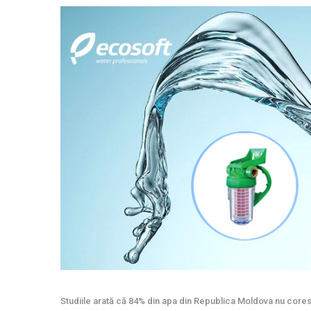
Studiile arată că 84% din apa din Republica Moldova nu cor