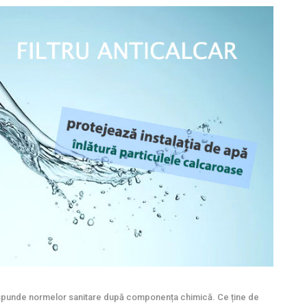
espunde normelor sanitare după componența chimică. Ce ține de