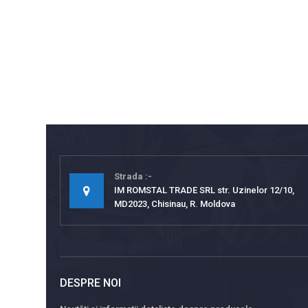
Strada
IM ROMSTAL TRADE SRL str. Uzinelor 12/10,
MD2023, Chisinau, R. Moldova
DESPRE NOI