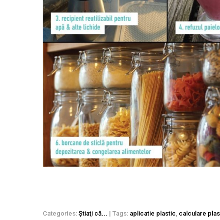
Categories:
Ştiaţi că...
| Tags:
aplicatie plastic
,
calculare plas