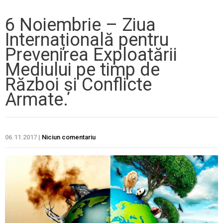
6 Noiembrie – Ziua
Internațională pentru
Prevenirea Exploatării
Mediului pe timp de
Război și Conflicte
Armate.
06.11.2017
|
Niciun comentariu