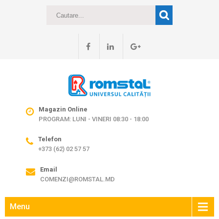
Magazin Online
PROGRAM: LUNI - VINERI 08:30 - 18:00
Telefon
+373 (62) 02 57 57
Email
COMENZI@ROMSTAL.MD
Menu