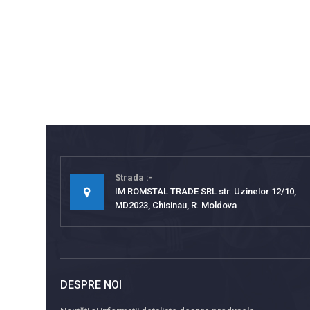
Strada
IM ROMSTAL TRADE SRL str. Uzinelor 12/10,
MD2023, Chisinau, R. Moldova
DESPRE NOI