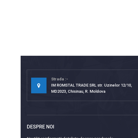
Strada
IM ROMSTAL TRADE SRL str. Uzinelor 12/10,
MD2023, Chisinau, R. Moldova
DESPRE NOI