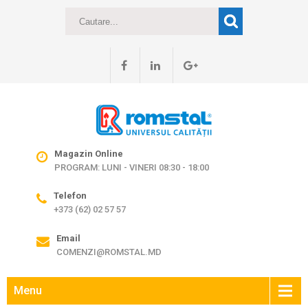
Magazin Online
PROGRAM: LUNI - VINERI 08:30 - 18:00
Telefon
+373 (62) 02 57 57
Email
COMENZI@ROMSTAL.MD
Menu