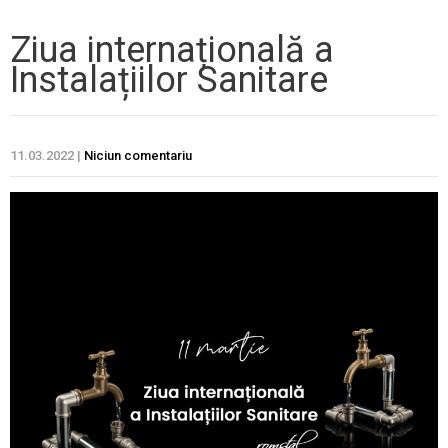
Ziua internațională a
Instalațiilor Sanitare
11.03.2022
|
Niciun comentariu