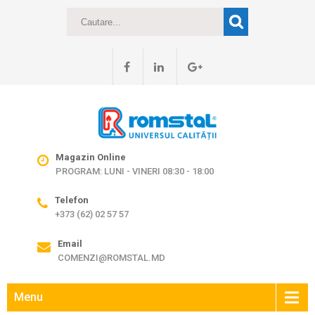
Magazin Online
PROGRAM: LUNI - VINERI 08:30 - 18:00
Telefon
+373 (62) 02 57 57
Email
COMENZI@ROMSTAL.MD
Menu