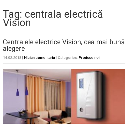
Tag: centrala electrică
Vision
Centralele electrice Vision, cea mai bună
alegere
14.02.2018
|
Niciun comentariu
| Categories:
Produse noi