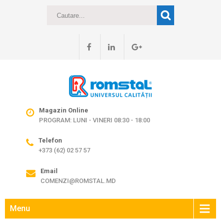
Magazin Online
PROGRAM: LUNI - VINERI 08:30 - 18:00
Telefon
+373 (62) 02 57 57
Email
COMENZI@ROMSTAL.MD
Menu