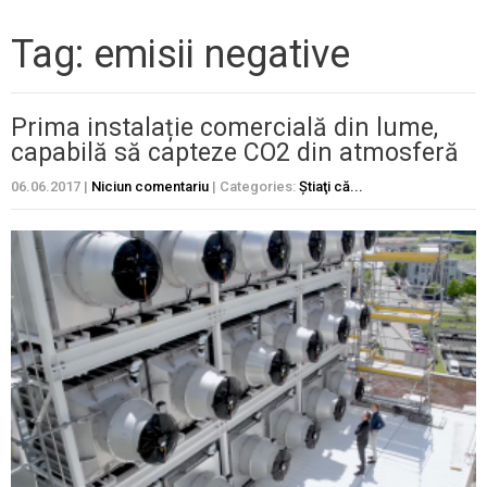
Tag: emisii negative
Prima instalație comercială din lume,
capabilă să capteze CO2 din atmosferă
06.06.2017
|
Niciun comentariu
| Categories:
Ştiaţi că...