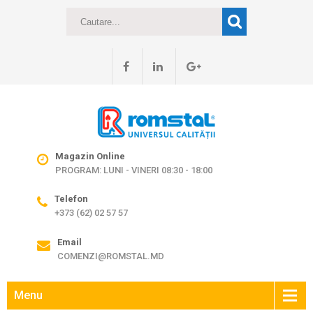
Magazin Online
PROGRAM: LUNI - VINERI 08:30 - 18:00
Telefon
+373 (62) 02 57 57
Email
COMENZI@ROMSTAL.MD
Menu