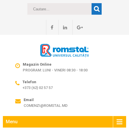
Magazin Online
PROGRAM: LUNI - VINERI 08:30 - 18:00
Telefon
+373 (62) 02 57 57
Email
COMENZI@ROMSTAL.MD
Menu