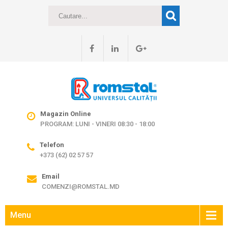
Magazin Online
PROGRAM: LUNI - VINERI 08:30 - 18:00
Telefon
+373 (62) 02 57 57
Email
COMENZI@ROMSTAL.MD
Menu