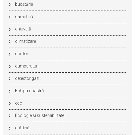
bucătărie
carantină
chiuvetă
climatizare
confort
cumparaturi
detector gaz
Echipa noastră
eco
Ecologie si sustenabilitate
grădină