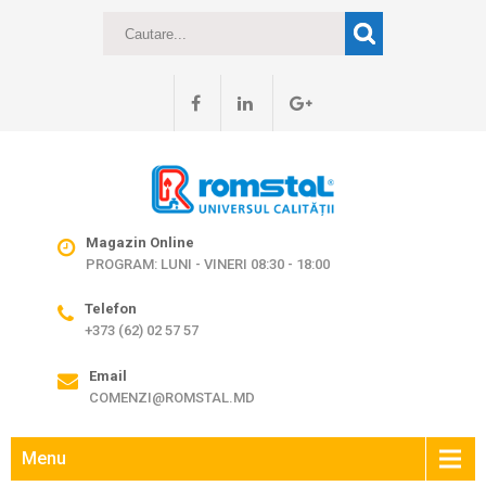
Magazin Online
PROGRAM: LUNI - VINERI 08:30 - 18:00
Telefon
+373 (62) 02 57 57
Email
COMENZI@ROMSTAL.MD
Menu