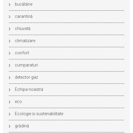
bucătărie
carantină
chiuvetă
climatizare
confort
cumparaturi
detector gaz
Echipa noastră
eco
Ecologie si sustenabilitate
grădină