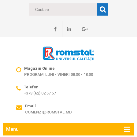
Magazin Online
PROGRAM: LUNI - VINERI 08:30 - 18:00
Telefon
+373 (62) 02 57 57
Email
COMENZI@ROMSTAL.MD
Menu