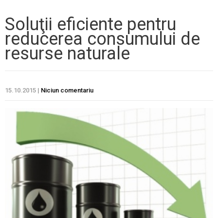
Soluţii eficiente pentru
reducerea consumului de
resurse naturale
15.10.2015
|
Niciun comentariu