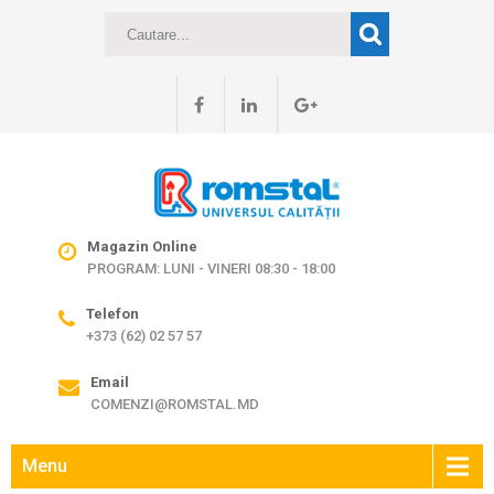
Magazin Online
PROGRAM: LUNI - VINERI 08:30 - 18:00
Telefon
+373 (62) 02 57 57
Email
COMENZI@ROMSTAL.MD
Menu