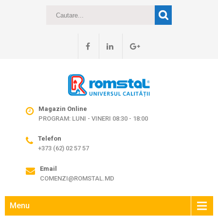
Magazin Online
PROGRAM: LUNI - VINERI 08:30 - 18:00
Telefon
+373 (62) 02 57 57
Email
COMENZI@ROMSTAL.MD
Menu