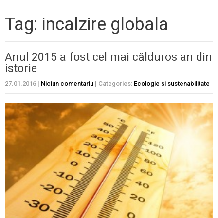
Tag: incalzire globala
Anul 2015 a fost cel mai călduros an din
istorie
27.01.2016
|
Niciun comentariu
| Categories:
Ecologie si sustenabilitate