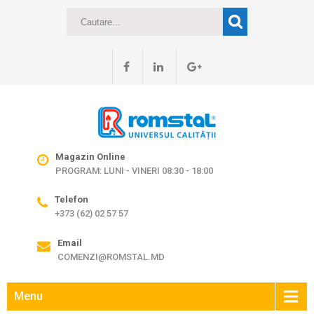
Magazin Online
PROGRAM: LUNI - VINERI 08:30 - 18:00
Telefon
+373 (62) 02 57 57
Email
COMENZI@ROMSTAL.MD
Menu